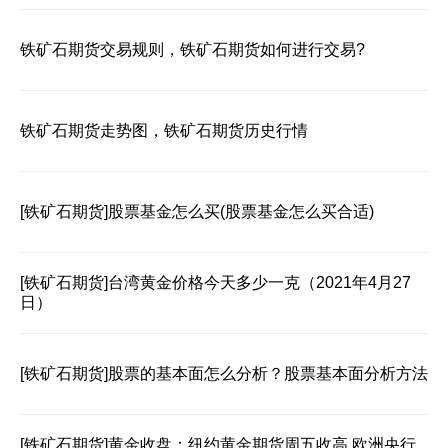
铁矿石期货交易规则，铁矿石期货如何进行交易?
铁矿石期货走势图，铁矿石期货历史行情
[铁矿石期货]
股票基金怎么买(股票基金怎么买合适)
[铁矿石期货]
台湾黄金价格今天多少一克（2021年4月27
日）
[铁矿石期货]
股票的基本面怎么分析？股票基本面分析方法
[铁矿石期货]
黄金收盘：纽约黄金期货周五收高 欧洲央行