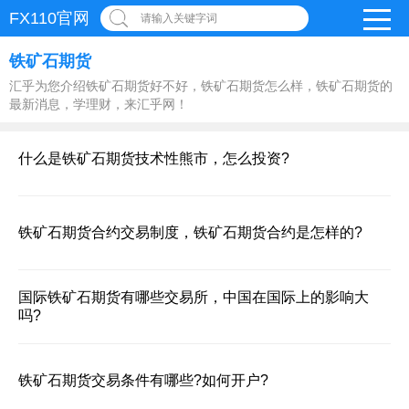
FX110官网
请输入关键字词
铁矿石期货
汇乎为您介绍铁矿石期货好不好，铁矿石期货怎么样，铁矿石期货的
最新消息，学理财，来汇乎网！
什么是铁矿石期货技术性熊市，怎么投资?
铁矿石期货合约交易制度，铁矿石期货合约是怎样的?
国际铁矿石期货有哪些交易所，中国在国际上的影响大
吗?
铁矿石期货交易条件有哪些?如何开户?