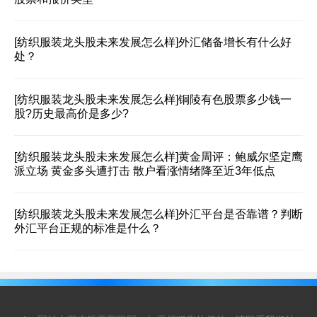
[纺织服装龙头股未来发展怎么样]
外汇储备增长有什么好
处？
[纺织服装龙头股未来发展怎么样]
铜陵有色股票多少钱一
股?历史最高价是多少?
[纺织服装龙头股未来发展怎么样]
黄金周评：鲍威尔坚定鹰
派立场 黄金多头遭打击 散户看涨情绪降至近3年低点
[纺织服装龙头股未来发展怎么样]
外汇平台是否靠谱？判断
外汇平台正规的标准是什么？