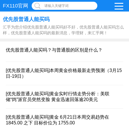
FX110官网
请输入关键字词
优先股普通人能买吗
汇乎为您介绍优先股普通人能买吗好不好，优先股普通人能买吗怎么
样，优先股普通人能买吗的最新消息，学理财，来汇乎网！
优先股普通人能买吗？与普通股的区别是什么？
[优先股普通人能买吗]
本周黄金价格最新走势预测（3月15
日-19日）
[优先股普通人能买吗]
黄金实时行情走势分析：美联
储“鸽”派官员突然变脸 黄金迅速回落逾20美元
[优先股普通人能买吗]
黄金 6月21日本周交易趋势在
1845.00 之下 目标价位为 1755.00