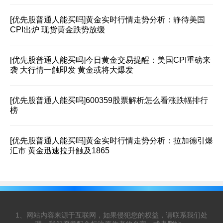
[优先股普通人能买吗]
黄金实时行情走势分析：静待美国
CPI出炉 现货黄金跌势放缓
[优先股普通人能买吗]
今日黄金交易提醒：美国CPI重磅来
袭 大行情一触即发 黄金或将大爆发
[优先股普通人能买吗]
600359股票解析怎么看涨跌幅排行
榜
[优先股普通人能买吗]
黄金实时行情走势分析：拉加德引爆
汇市 黄金迅速拉升触及1865
1、网站内容来源于互联网，如果侵犯您的权益，请联系我们处