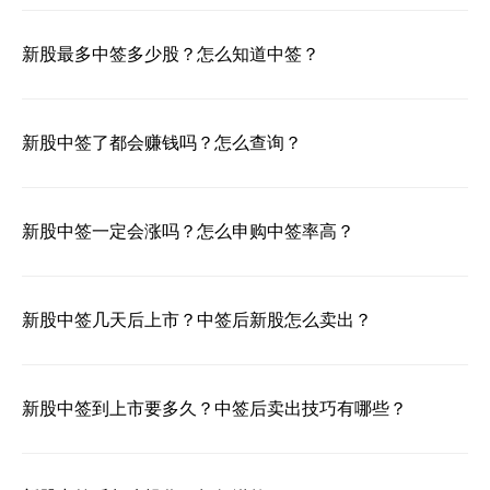
新股最多中签多少股？怎么知道中签？
新股中签了都会赚钱吗？怎么查询？
新股中签一定会涨吗？怎么申购中签率高？
新股中签几天后上市？中签后新股怎么卖出？
新股中签到上市要多久？中签后卖出技巧有哪些？