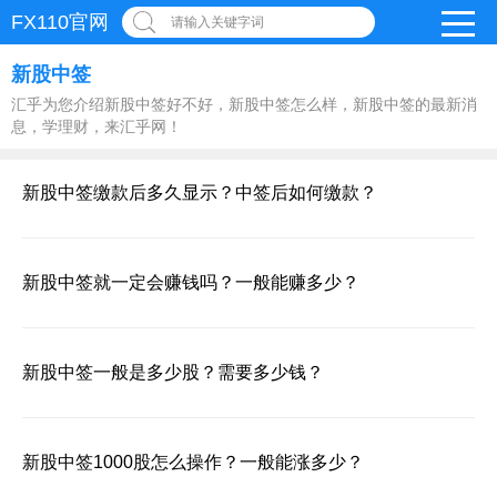
FX110官网
请输入关键字词
新股中签
汇乎为您介绍新股中签好不好，新股中签怎么样，新股中签的最新消
息，学理财，来汇乎网！
新股中签缴款后多久显示？中签后如何缴款？
新股中签就一定会赚钱吗？一般能赚多少？
新股中签一般是多少股？需要多少钱？
新股中签1000股怎么操作？一般能涨多少？