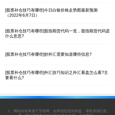
[股票补仓技巧有哪些]
今日白银价格走势图最新预测
（2022年6月7日）
[股票补仓技巧有哪些]
股指期货代码一览，股指期货代码是
什么意思?
[股票补仓技巧有哪些]
炒外汇需要知道哪些信息?
[股票补仓技巧有哪些]
外汇技巧知识之外汇看盘怎么看?主
要看什么?
1、网站内容来源于互联网，如果侵犯您的权益，请联系我们处