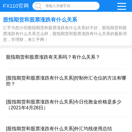
FX110官网
请输入关键字词
股指期货和股票涨跌有什么关系
汇乎为您介绍股指期货和股票涨跌有什么关系好不好，股指期货和股
票涨跌有什么关系怎么样，股指期货和股票涨跌有什么关系的最新消
息，学理财，来汇乎网！
股指期货和股票涨跌有关系吗？有什么关系？
[股指期货和股票涨跌有什么关系]
控制外汇仓位的方法有哪
些？
[股指期货和股票涨跌有什么关系]
今日伦敦金价格是多少
（2021年4月28日）
[股指期货和股票涨跌有什么关系]
外汇均线使用总结