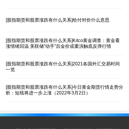
[股指期货和股票涨跌有什么关系]
给付对价什么意思
[股指期货和股票涨跌有什么关系]
Kitco黄金调查：黄金看
涨情绪回温 美联储“动手”后金价或重演触底反弹行情
[股指期货和股票涨跌有什么关系]
2021各国外汇交易时间
一览
[股指期货和股票涨跌有什么关系]
今日黄金期货行情走势分
析：短线将进一步上涨（2022年3月2日）