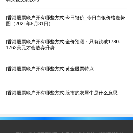
[香港股票账户开有哪些方式]
今日银价_今日白银价格走势
图（2021年8月31日）
[香港股票账户开有哪些方式]
金价预测：只有跌破1780-
1763美元才会放弃升势
[香港股票账户开有哪些方式]
黄金股票特点
[香港股票账户开有哪些方式]
股市的灰犀牛是什么意思