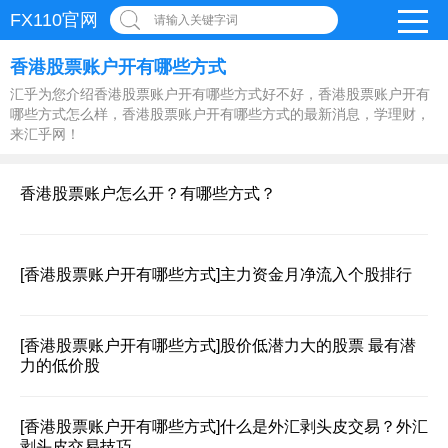
FX110官网
请输入关键字词
香港股票账户开有哪些方式
汇乎为您介绍香港股票账户开有哪些方式好不好，香港股票账户开有
哪些方式怎么样，香港股票账户开有哪些方式的最新消息，学理财，
来汇乎网！
香港股票账户怎么开？有哪些方式？
[香港股票账户开有哪些方式]
主力资金月净流入个股排行
[香港股票账户开有哪些方式]
股价低潜力大的股票 最有潜
力的低价股
[香港股票账户开有哪些方式]
什么是外汇剥头皮交易？外汇
剥头皮交易技巧