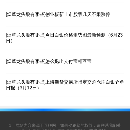
[烟草龙头股有哪些]
创业板新上市股票几天不限涨停
[烟草龙头股有哪些]
今日白银价格走势图最新预测（6月23
日）
[烟草龙头股有哪些]
怎么退出支付宝相互宝
[烟草龙头股有哪些]
上海期货交易所指定交割仓库白银仓单
日报（3月12日）
1、网站内容来源于互联网，如果侵犯您的权益，请联系我们处