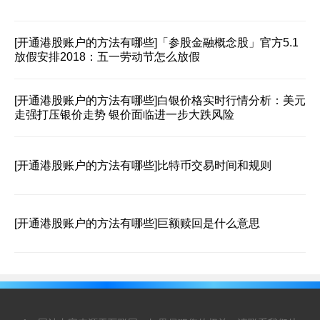
[开通港股账户的方法有哪些]
「参股金融概念股」官方5.1
放假安排2018：五一劳动节怎么放假
[开通港股账户的方法有哪些]
白银价格实时行情分析：美元
走强打压银价走势 银价面临进一步大跌风险
[开通港股账户的方法有哪些]
比特币交易时间和规则
[开通港股账户的方法有哪些]
巨额赎回是什么意思