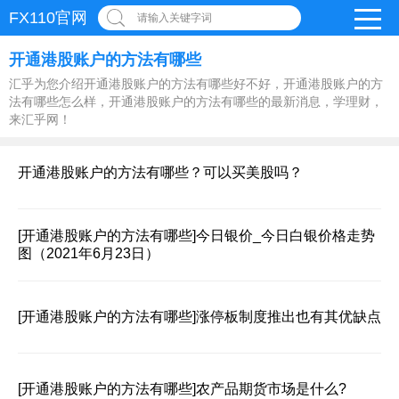
FX110官网
请输入关键字词
开通港股账户的方法有哪些
汇乎为您介绍开通港股账户的方法有哪些好不好，开通港股账户的方
法有哪些怎么样，开通港股账户的方法有哪些的最新消息，学理财，
来汇乎网！
开通港股账户的方法有哪些？可以买美股吗？
[开通港股账户的方法有哪些]
今日银价_今日白银价格走势
图（2021年6月23日）
[开通港股账户的方法有哪些]
涨停板制度推出也有其优缺点
[开通港股账户的方法有哪些]
农产品期货市场是什么?