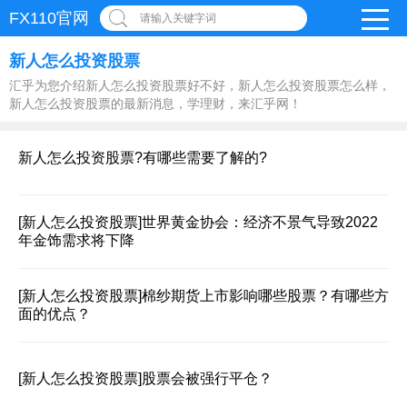
FX110官网
请输入关键字词
新人怎么投资股票
汇乎为您介绍新人怎么投资股票好不好，新人怎么投资股票怎么样，
新人怎么投资股票的最新消息，学理财，来汇乎网！
新人怎么投资股票?有哪些需要了解的?
[新人怎么投资股票]
世界黄金协会：经济不景气导致2022
年金饰需求将下降
[新人怎么投资股票]
棉纱期货上市影响哪些股票？有哪些方
面的优点？
[新人怎么投资股票]
股票会被强行平仓？