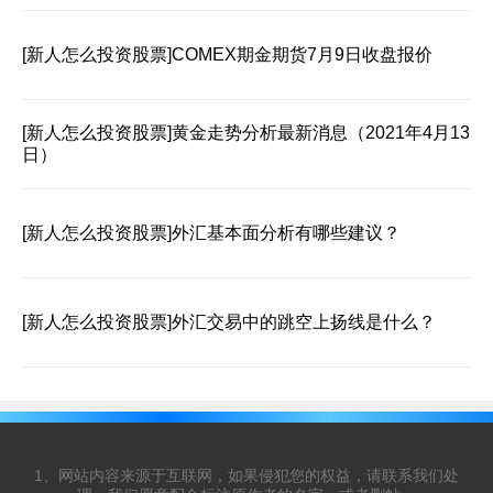
[新人怎么投资股票]
COMEX期金期货7月9日收盘报价
[新人怎么投资股票]
黄金走势分析最新消息（2021年4月13
日）
[新人怎么投资股票]
外汇基本面分析有哪些建议？
[新人怎么投资股票]
外汇交易中的跳空上扬线是什么？
1、网站内容来源于互联网，如果侵犯您的权益，请联系我们处