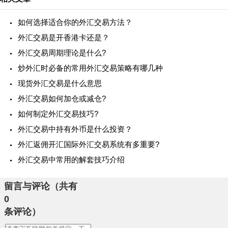
如何选择适合你的外汇交易方法？
外汇交易是开香港卡还是？
外汇交易周期理论是什么?
炒外汇时必备的常用外汇交易策略有哪几种
现货外汇交易是什么意思
外汇交易如何加仓或减仓?
如何制定外汇交易技巧?
外汇交易中持有外币是什么投资？
外汇返佣开汇国际外汇交易系统有多重要?
外汇交易中常用的解套技巧介绍
留言与评论（共有
0
条评论）