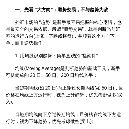
一、先看 “大方向”：顺势交易，不与趋势为敌
外汇市场的 “趋势” 是新手最容易把握的核心逻辑，也
是最安全的交易依据。所谓 “顺势交易”，就是判断当前汇
率的运行方向(上涨、下跌或横盘)，并顺着这个方向下
单，而非逆势操作。
1. 用均线识别趋势：简单直观的 “指南针”
均线(Moving Average)是判断趋势的基础工具，新手
可从简单的 20 日、50 日、200 日均线入手：
当短期均线(如 20 日)向上穿过长期均线(如 50 日)，且
价格在均线上方运行时，视为上升趋势，优先考虑做多(买
入);
当短期均线向下穿过长期均线，且价格在均线下方运
行时，视为下降趋势，优先考虑做空(卖出);