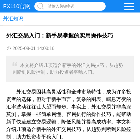
FX110官网
请输入关键字词
外汇知识
外汇交易入门：新手易掌握的实用操作技巧
2025-08-01 14:09:16
本文将介绍几项适合新手的外汇交易技巧，从趋势
判断到风险控制，助力投资者平稳入门。
外汇交易因其高灵活性和全球市场特性，成为许多投
资者的选择，但对于新手而言，复杂的图表、瞬息万变的
汇率波动往往让人望而却步。事实上，外汇交易并非高深
莫测，掌握一些简单易懂、容易执行的操作技巧，能帮助
新手快速建立交易逻辑，降低风险并提高成功率。本文将
介绍几项适合新手的外汇交易技巧，从趋势判断到风险控
制，助力投资者平稳入门。