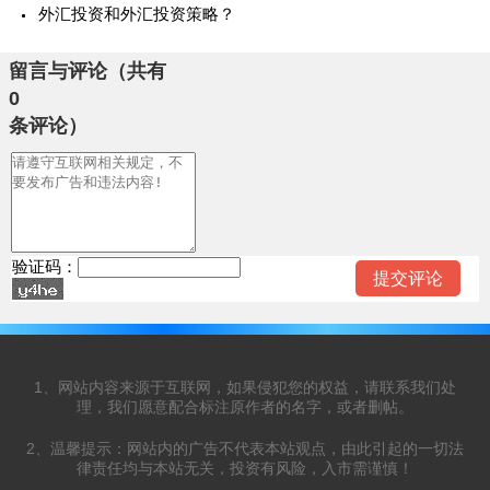
外汇投资和外汇投资策略？
留言与评论（共有
0
条评论）
验证码：
1、网站内容来源于互联网，如果侵犯您的权益，请联系我们处
理，我们愿意配合标注原作者的名字，或者删帖。
2、温馨提示：网站内的广告不代表本站观点，由此引起的一切法
律责任均与本站无关，投资有风险，入市需谨慎！