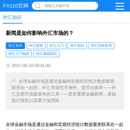
FX110官网
请输入关键字词
外汇知识
新闻是如何影响外汇市场的？
外汇百科
外汇投资
外汇入门
外汇知识
外汇百科全书
外汇入门知识
外汇基础知识
2021-06-18 08:41:40
全球金融市场是通过金融和宏观经济统计数据紧密
联系在一起的，外汇市场也不例外。货币兑换率——外
汇交易市场最基本的工具——是受重要金融新闻，基础
统计报告以及重大地理政
全球金融市场是通过金融和宏观经济统计数据紧密联系在一起