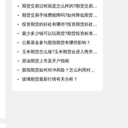
期货交易过程就是怎么样的?期货交易过程一览
期货交易手续费能降吗?如何降低期货交易手续费?
投资期货的好处有哪些?投资期货好处介绍
最少多少钱可以玩期货?期货投资标准是什么？
公募基金参与股指期货有哪些影响？
玉米期货怎么做?玉米期货会进入熊市吗?
原油期货上市及开户指南
股指期货如何对冲风险？怎么利用对冲转嫁风险？
玻璃期货最新行情有关分析？