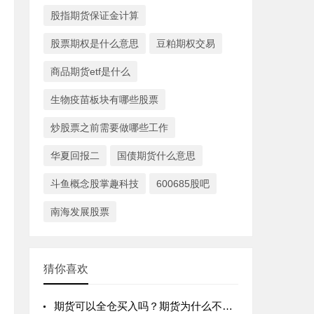
股指期货保证金计算
股票期权是什么意思
豆粕期权交易
商品期货etf是什么
生物疫苗板块有哪些股票
炒股票之前需要做哪些工作
华夏回报二
国债期货什么意思
斗鱼概念股掌趣科技
600685股吧
南海发展股票
猜你喜欢
期货可以全仓买入吗？期货为什么不能全仓？