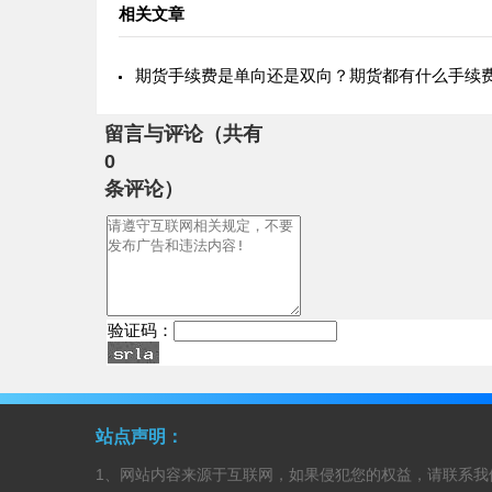
相关文章
期货手续费是单向还是双向？期货都有什么手续
留言与评论（共有
0
条评论）
验证码：
站点声明：
1、网站内容来源于互联网，如果侵犯您的权益，请联系我