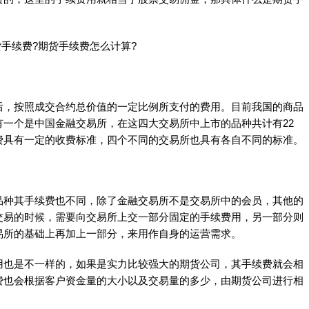
，按照成交合约总价值的一定比例所支付的费用。目前我国的商品
一个是中国金融交易所，在这四大交易所中上市的品种共计有22
费具有一定的收费标准，四个不同的交易所也具有各自不同的标准。
种其手续费也不同，除了金融交易所不是交易所中的会员，其他的
交易的时候，需要向交易所上交一部分固定的手续费用，另一部分则
易所的基础上再加上一部分，来用作自身的运营需求。
也是不一样的，如果是实力比较强大的期货公司，其手续费就会相
费也会根据客户资金量的大小以及交易量的多少，由期货公司进行相