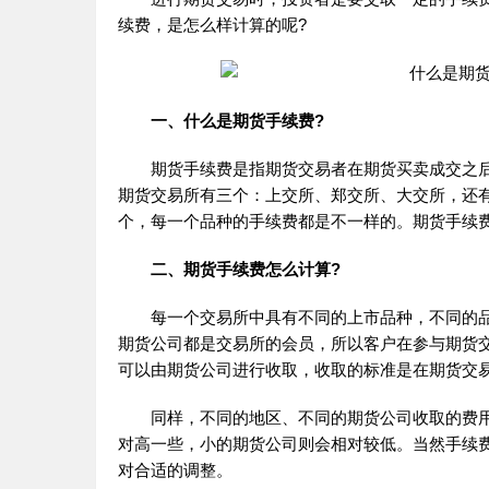
续费，是怎么样计算的呢?
一、什么是期货手续费?
期货手续费是指期货交易者在期货买卖成交之后
期货交易所有三个：上交所、郑交所、大交所，还有
个，每一个品种的手续费都是不一样的。期货手续
二、期货手续费怎么计算?
每一个交易所中具有不同的上市品种，不同的品
期货公司都是交易所的会员，所以客户在参与期货
可以由期货公司进行收取，收取的标准是在期货交
同样，不同的地区、不同的期货公司收取的费用
对高一些，小的期货公司则会相对较低。当然手续
对合适的调整。