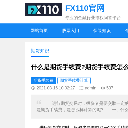
FX110官网
专业的金融行业维权问答平台
网站首页
股票入门
保险知识
期货知识
什么是期货手续费?期货手续费怎么
期货手续费
期货手续费计算
2021-03-16 10:02:27
admin
537
进行期货交易时，投资者是要交取一定的
是期货手续费，是怎么样计算的呢? 一、什
进行期货交易时，投资者是要交取一定的手续费