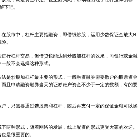
解下吧。
在股市中，杠杆主要指融资，即借钱炒股，运用少数保证金放大N
风险。
进行杠杆交易，但借贷也能达到炒股加杠杆的效果，向银行或金融
户一般不会选择这种形式。
法是炒股加杠杆最主要的形式，一般融资融券需要散户的股票资金
，而且申请融资融券当天的证券账户资金不少于一定的数额，有的要
户，只需要通过选股票和杠杆，随后再支付一定的保证金就可以操
下两种形式，随着网络的发展，线上配资的形式更受大家的欢迎。
台也是很重要的。