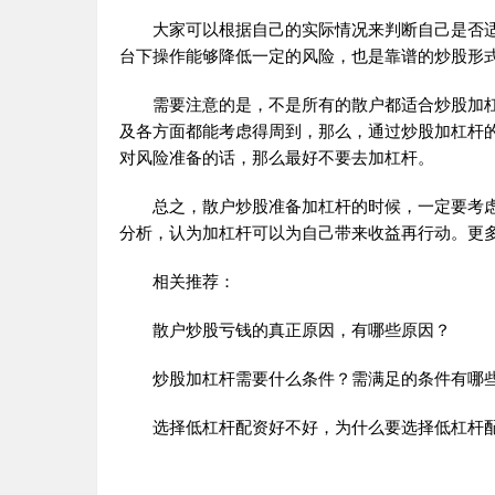
大家可以根据自己的实际情况来判断自己是否适
台下操作能够降低一定的风险，也是靠谱的炒股形
需要注意的是，不是所有的散户都适合炒股加杠
及各方面都能考虑得周到，那么，通过炒股加杠杆
对风险准备的话，那么最好不要去加杠杆。
总之，散户炒股准备加杠杆的时候，一定要考虑
分析，认为加杠杆可以为自己带来收益再行动。更
相关推荐：
散户炒股亏钱的真正原因，有哪些原因？
炒股加杠杆需要什么条件？需满足的条件有哪
选择低杠杆配资好不好，为什么要选择低杠杆