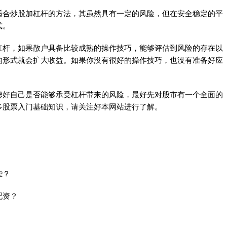
合炒股加杠杆的方法，其虽然具有一定的风险，但在安全稳定的平
式。
杆，如果散户具备比较成熟的操作技巧，能够评估到风险的存在以
的形式就会扩大收益。如果你没有很好的操作技巧，也没有准备好应
好自己是否能够承受杠杆带来的风险，最好先对股市有一个全面的
多股票入门基础知识，请关注好本网站进行了解。
些？
配资？