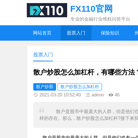
FX110官网
专业的金融行业维权问答平台
网站首页
股票入门
保险知识
股票入门
散户炒股怎么加杠杆，有哪些方法
散户炒股
散户炒股怎么加杠杆
2021-03-20 10:52:40
admin
46
散户是股市中最庞大的人群，但是他们也
样的存在。那么，散户炒股怎么加杠杆?接下来
散户是股市中最庞大的人群，但是他们也有一个