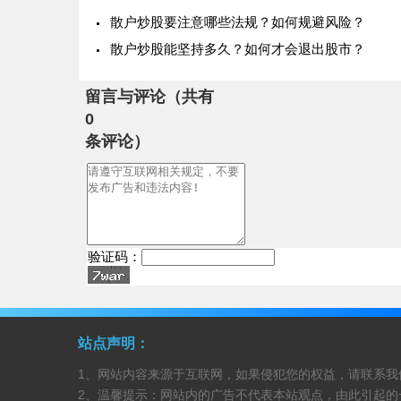
散户炒股要注意哪些法规？如何规避风险？
散户炒股能坚持多久？如何才会退出股市？
留言与评论（共有
0
条评论）
验证码：
站点声明：
1、网站内容来源于互联网，如果侵犯您的权益，请联系我
2、温馨提示：网站内的广告不代表本站观点，由此引起的