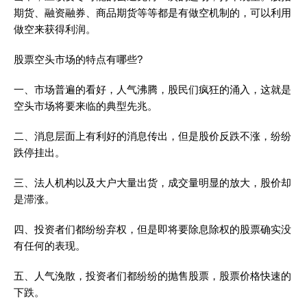
期货、融资融券、商品期货等等都是有做空机制的，可以利用
做空来获得利润。
股票空头市场的特点有哪些?
一、市场普遍的看好，人气沸腾，股民们疯狂的涌入，这就是
空头市场将要来临的典型先兆。
二、消息层面上有利好的消息传出，但是股价反跌不涨，纷纷
跌停挂出。
三、法人机构以及大户大量出货，成交量明显的放大，股价却
是滞涨。
四、投资者们都纷纷弃权，但是即将要除息除权的股票确实没
有任何的表现。
五、人气浼散，投资者们都纷纷的抛售股票，股票价格快速的
下跌。