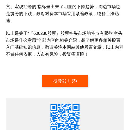
六、宏观经济的 指标呈出来了明显的下降趋势，周边市场也
是纷纷的下跌，政府对资本市场采用紧缩政策，物价上涨迅
速。
以上是关于“「600230股票」股票空头市场的特点有哪些 空头
市场是什么意思”全部内容的相关介绍，想了解更多相关股票
入门基础知识信息，敬请关注本网站其他股票文章，以上内容
不做任何依据，入市有风险，投资需谨慎！
很赞哦！
(
3
)