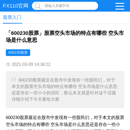
FX110官网
请输入关键字词
股票入门
「600230股票」股票空头市场的特点有哪些 空头市
场是什么意思
600230股票
2021-03-09 14:38:22
600230股票最近在股市中发现有一些股民们，对于
本文的股票空头市场的特点有哪些 空头市场是什么意思
还是存在一些小小的误区，那么本文就是针对这个话题
详细介绍下今天要给大家
600230股票最近在股市中发现有一些股民们，对于本文的股票
空头市场的特点有哪些 空头市场是什么意思还是存在一些小