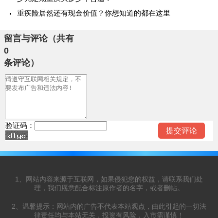
重疾险居然还有现金价值？你想知道的都在这里
留言与评论（共有
0
条评论）
验证码：
1、网站内容来源于互联网，如果侵犯您的权益，请联系我们处
理，我们愿意配合标注原作者的名字，或者删帖。
2、温馨提示：网站内的广告不代表本站观点，由此引起的一切法
律责任均与本站无关，投资有风险，入市需谨慎！