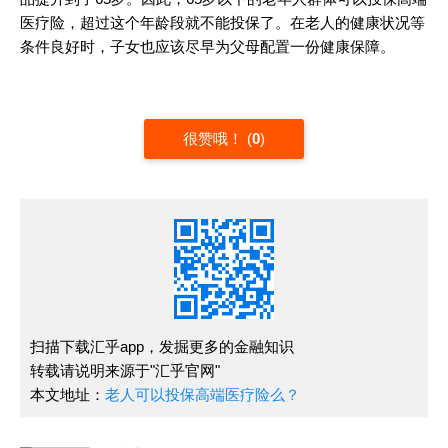
医疗险，超过这个年龄段就不能投保了。在老人的健康状况等
条件良好时，子女也应该尽早为父母配置一份健康保障。
很赞哦！
(
0
)
扫描下载汇乎app，发掘更多的金融知识
转载请说明来源于"汇乎官网"
本文地址：
老人可以投保高端医疗险么？