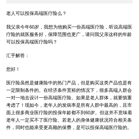
老人可以投保高端医疗险么？
我父亲今年60岁，我想为他购买一份高端医疗险，听说高端医
疗险的就医服务好，保障范围也更广，请问我父亲这样的年龄
可以投保高端医疗险吗？
汇乎解答：
您好！
医疗险虽然是健康险中的热门产品，但是购买这类产品也是有
一定限制条件的。在经济条件宽裕的情况下，很多高端人群会
一对一地去设计一份高端医疗险。如果是老人群体，就要慎重
考虑了！现如今，老年人的发病率是所有人群中最高的，且市
面上很多商业医疗险的投保年龄都不到60岁。但这并不意味着
老年人一定买不了医疗险。若老人的身体健康状况符合相关条
件，同时也能承受更高额的保费，是可以投保高端医疗险的。