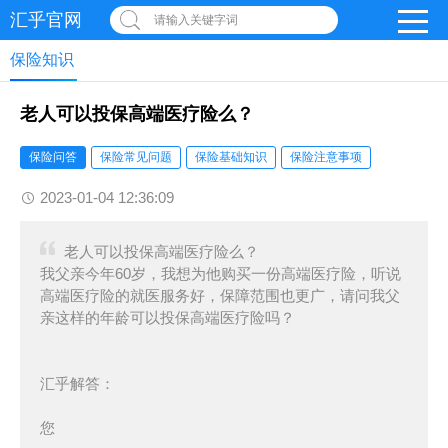
汇乎官网
请输入关键字词
保险知识
老人可以投保高端医疗险么？
保险问答
保险常见问题
保险基础知识
保险注意事项
2023-01-04 12:36:09
老人可以投保高端医疗险么？
我父亲今年60岁，我想为他购买一份高端医疗险，听说
高端医疗险的就医服务好，保障范围也更广，请问我父
亲这样的年龄可以投保高端医疗险吗？
汇乎解答：
您