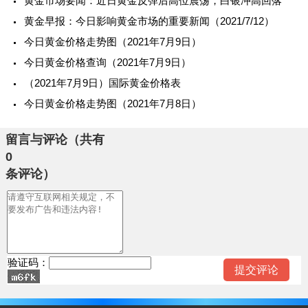
黄金市场要闻：近日黄金反弹后高位震荡，白银冲高回落
黄金早报：今日影响黄金市场的重要新闻（2021/7/12）
今日黄金价格走势图（2021年7月9日）
今日黄金价格查询（2021年7月9日）
（2021年7月9日）国际黄金价格表
今日黄金价格走势图（2021年7月8日）
留言与评论（共有
0
条评论）
验证码：