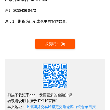
总计 2098436 9473
注：1、期货为已制成仓单的货物数量。
很赞哦！
(
0
)
扫描下载汇乎app，发掘更多的金融知识
转载请说明来源于"FX110官网"
本文地址：
上海期货交易所指定交割仓库白银仓单日报