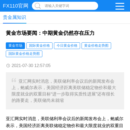
FX110官网
请输入关键字词
贵金属知识
黄金市场要闻：中期黄金仍然存在压力
黄金市场
国际黄金价格
今日黄金价格
黄金价格走势图
国际黄金价格走势图
2021-07-30 12:57:05
亚汇网实时消息，美联储利率会议后的新闻发布会
上，鲍威尔表示，美国经济距离美联储稳定物价和最大
限度就业的双重目标“进一步取得实质性进展”还有很长
的路要走，美联储尚未就缩
亚汇网实时消息，美联储利率会议后的新闻发布会上，鲍威尔
表示，美国经济距离美联储稳定物价和最大限度就业的双重目