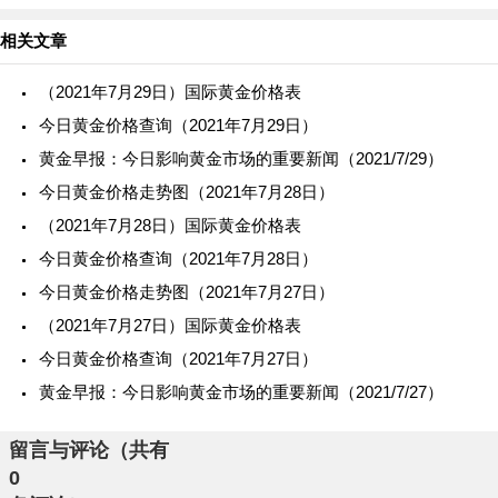
佳，美元跌至一个月新低。不过，股市及
相关文章
（2021年7月29日）国际黄金价格表
今日黄金价格查询（2021年7月29日）
黄金早报：今日影响黄金市场的重要新闻（2021/7/29）
今日黄金价格走势图（2021年7月28日）
（2021年7月28日）国际黄金价格表
今日黄金价格查询（2021年7月28日）
今日黄金价格走势图（2021年7月27日）
（2021年7月27日）国际黄金价格表
今日黄金价格查询（2021年7月27日）
黄金早报：今日影响黄金市场的重要新闻（2021/7/27）
留言与评论（共有
0