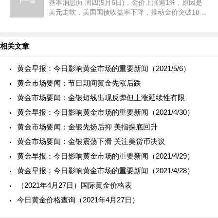
下一篇
基本消息面 周四(5月6日)，金价上涨逾1%，原因是
美元走软，美国国债收益率下降，推动金价突破1800
美元这一关键心理关口。 现货黄金收报1815.24美元/
盎司，上涨28.37美
相关文章
黄金早报：今日影响黄金市场的重要新闻（2021/5/6）
黄金市场要闻：节日期间黄金先涨后跌
黄金市场要闻：金银短线出现反弹但上涨延续性有限
黄金早报：今日影响黄金市场的重要新闻（2021/4/30）
黄金市场要闻：金银先扬后抑 美指探底回升
黄金市场要闻：金银震荡下滑 关注美货币决议
黄金早报：今日影响黄金市场的重要新闻（2021/4/29）
黄金早报：今日影响黄金市场的重要新闻（2021/4/28）
（2021年4月27日）国际黄金价格表
今日黄金价格查询（2021年4月27日）