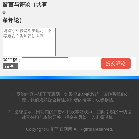
留言与评论（共有
0
条评论）
验证码：
1、网站内容来源于互联网，如果侵犯您的权益，请联系我们处
理，我们愿意配合标注原作者的名字，或者删帖。
2、温馨提示：网站内的广告不代表本站观点，由此引起的一切法
律责任均与本站无关，投资有风险，入市需谨慎！
Copyright © 汇乎官网网 All Rights Reserved.