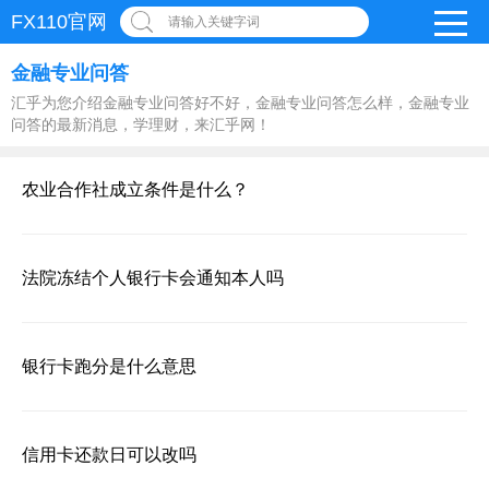
FX110官网
请输入关键字词
金融专业问答
汇乎为您介绍金融专业问答好不好，金融专业问答怎么样，金融专业
问答的最新消息，学理财，来汇乎网！
农业合作社成立条件是什么？
法院冻结个人银行卡会通知本人吗
银行卡跑分是什么意思
信用卡还款日可以改吗