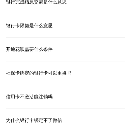
银行完成结息交易是什么意思
银行卡限额是什么意思
开通花呗需要什么条件
社保卡绑定的银行卡可以更换吗
信用卡不激活能注销吗
为什么银行卡绑定不了微信