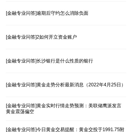
[金融专业问答]
逾期后守约怎么消除负面
[金融专业问答]
2如何开立资金账户
[金融专业问答]
长沙银行是什么性质的银行
[金融专业问答]
黄金走势分析最新消息（2022年4月25日）
[金融专业问答]
黄金实时行情走势预测：美联储鹰派发言
黄金震荡偏空
[金融专业问答]
今日黄金交易提醒：黄金交投于1991.75附