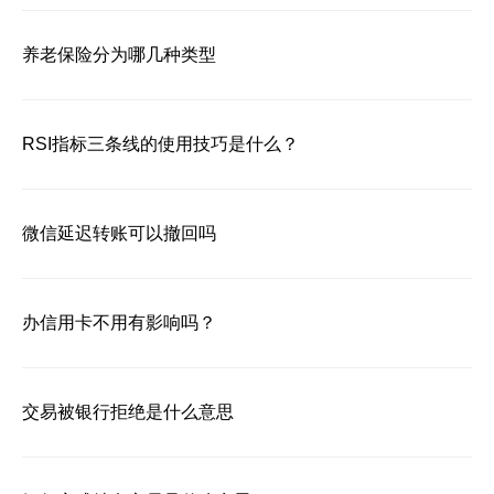
养老保险分为哪几种类型
RSI指标三条线的使用技巧是什么？
微信延迟转账可以撤回吗
办信用卡不用有影响吗？
交易被银行拒绝是什么意思