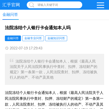
汇乎官网
请输入关键字词
金融问答
法院冻结个人银行卡会通知本人吗
金融问答
金融专业问答
金融知识问答
2022-07-19 17:29:43
法院冻结个人银行卡会通知本人，根据《最高人民
法院关于人民法院民事执行中查封、扣押、冻结财产的
规定》第一条第一款，人民法院查封、扣押、冻结被执
行人的动产、不动产及其他
法院冻结个人银行卡会通知本人，根据《最高人民法院关于人
民法院民事执行中查封、扣押、冻结财产的规定》第一条第一
款，人民法院查封、扣押、冻结被执行人的动产、不动产及其