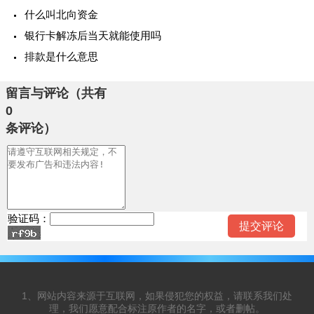
什么叫北向资金
银行卡解冻后当天就能使用吗
排款是什么意思
留言与评论（共有
0
条评论）
验证码：
1、网站内容来源于互联网，如果侵犯您的权益，请联系我们处
理，我们愿意配合标注原作者的名字，或者删帖。