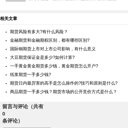
货看盘软件，能够帮助期货投资者们处理很多的事
情，常用的股指期货看盘软件有哪些
相关文章
期货风险有多大?有什么风险？
金融期货和金融期权区别，都有哪些区别?
国际铜期货上市对上市公司影响，有什么意义
大豆期货保证金是多少?如何计算?
一手黄金黄金期货多少钱，黄金期货怎么开户?
纸浆期货一手多少钱?
期货日内最厉害的高手是怎么操作的?技巧和原则是什么?
商品期货一手多少钱？期货市场的公开竞价方式是什么？
留言与评论（共有
0
条评论）