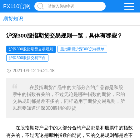
FX110官网
请输入关键字词
期货知识
沪深300股指期货交易规则一览，具体有哪些？
沪深300股指期货交易规则
股指期货沪深300怎样做单
沪深300股指交易平台
2021-04-12 16:21:48
在股指期货产品中的大部分合约产品都是和股
票中的指数有关的，不过无论是哪种指数的期货，它的
交易规则都是差不多的，同样适用于期货交易规则，所
以想要知道沪深300股指的期货
在股指期货产品中的大部分合约产品都是和股票中的指数
有关的，不过无论是哪种指数的期货，它的交易规则都是差不