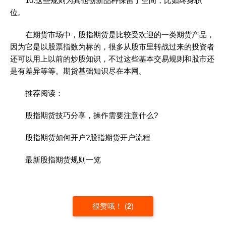
10.这些规则为其他创新品种保留了空间，比如终身职
位。
在期货市场中，股指期货是比较受欢迎的一类期货产品，
因为它是以股票指数为标的，很多从股市里转战过来的投资者
还可以用上以前的炒股知识，不过这些基本交易规则和股市还
是有差异等等。期货基础知识尽在本网。
推荐阅读：
股指期货技巧分享，操作需要注意什么?
股指期货如何开户?股指期货开户流程
最新股指期货规则一览
很赞哦！
(
2
)