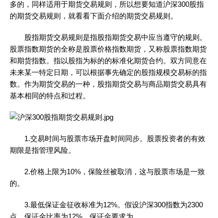
多的，同样适用于期货交易规则，所以想要知道沪深300股指
的期货交易规则，就看看下面介绍的期货交易规则。
股指期货交易规则是指股指期货交易中应当遵守的规则。
股票指数期货的全称是股票价格指数期货，又称股票指数期货
和期货指数。指以股指为标的的标准化期货合约。双方同意在
未来某一特定日期，可以根据事先确定的股指规模交易标的指
数。作为期货交易的一种，股指期货交易与商品期货交易具有
基本相同的特点和过程。
1.交易时间与股票市场开盘时间同步。股票投资者的有效
期限是指管理风险。
2.价格上限为10%，保险丝被取消，这与股票市场是一致
的。
3.最低保证金征收标准为12%。假设沪深300指数为2300
点，保证金比率为12%，保证金要求为