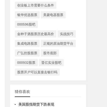
创业板上市需要什么条件
银华优选股票
美菱电器股票
000596股吧
金种子酒股票历史最高价
实战技巧
集成电路股票
正规的原油期货平台
广弘控股股票
股市底部
000932股票
晋亿实业股吧
股票开户可以直接去银行吗
猜你喜欢
美国股指期货下跌表现