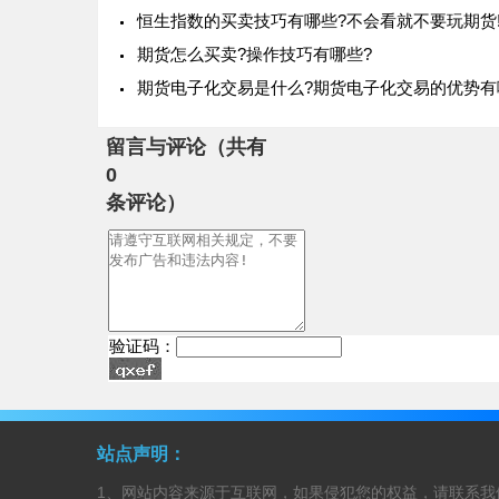
恒生指数的买卖技巧有哪些?不会看就不要玩期货
期货怎么买卖?操作技巧有哪些?
期货电子化交易是什么?期货电子化交易的优势有
留言与评论（共有
0
条评论）
验证码：
站点声明：
1、网站内容来源于互联网，如果侵犯您的权益，请联系我