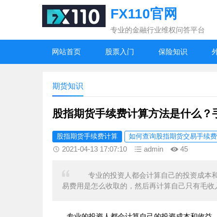
FX110官网
专业的金融行业维权问答平台
网站首页
股票入门
保险知识
期货知识
股指期货手续费计算方法是什么？
股指期货手续费计算
如何查询股指期货交易手续费
2021-04-13 17:07:10
admin
45
专业的投资人都会计算自己的投资成本和
易费用是怎么收取的，然后再计算自己只有毛收
专业的投资人都会计算自己的投资成本和收益，