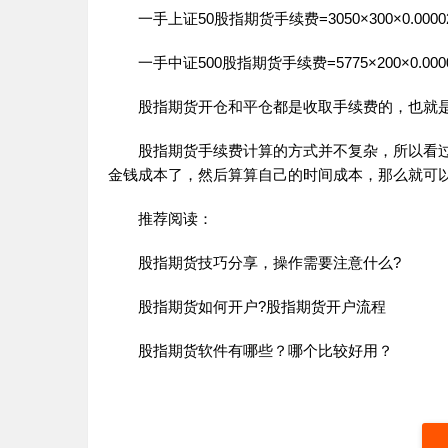
一手上证50股指期货手续费=3050×300×0.00002
一手中证500股指期货手续费=5775×200×0.0000
股指期货开仓和平仓都是收取手续费的，也就是
股指期货手续费计算的方式并不复杂，所以看过
金钱成本了，然后算算自己的时间成本，那么就可
推荐阅读：
股指期货技巧分享，操作需要注意什么?
股指期货如何开户?股指期货开户流程
股指期货软件有哪些？哪个比较好用？