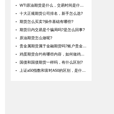
WTI原油期货是什么，交易时间是什么时候?
十大正规期货公司排名，新手怎么选?
期货怎么买卖?操作基础有哪些?
期货日内交易是个骗局吗?是怎么回事?
原油期货怎么做呢?
贵金属期货属于金融期货吗?账户贵金属是期货吗？
鸡蛋期货合约有哪些内容，如何做鸡蛋期货?
国债和国债期货一样吗，有什么区别?
上证a50指数和富时A50的区别，是什么?