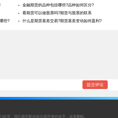
!
金融期货的品种包括哪些?品种如何区分?
看期货可以做股票吗?期货与股票的联系
哪些?
什么是期货基差交易?期货基差变动如何盈利?
们处理，我们愿意配合标注原作者的名字，或者删帖。