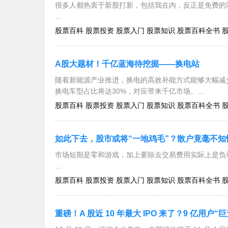
很多人都热衷于新股打新，包括我在内，反正是免费的
股票百科 股票投资 股票入门 股票知识 股票百科全书 
就好比我之前中的那支新股，万泰生物，8.75发行的，
A股大题材！千亿蓝海待挖掘——换电站
在上市后的一个多月，每
随着新能源产业推进，换电的高效补能方式能够大幅减少
换电车型占比将达30%，对应带来千亿市场。
股票百科 股票投资 股票入门 股票知识 股票百科全书 
1）车电分离具
如此下去，股市或将“一地鸡毛”？散户竟毫不知
市场短期是零和游戏，加上要除去交易费用实际上是负
股票百科 股票投资 股票入门 股票知识 股票百科全书 
短期内财富并不增加也不会无源无故减少，也即财富守
重磅！A 股近 10 年最大 IPO 来了？9 亿用户“
因为这样才会