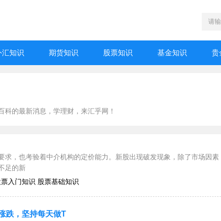
外汇知识
期货知识
股票知识
基金知识
贵
百科的最新消息，学理财，来汇乎网！
要求，也考验着中介机构的定价能力。新股出现破发现象，除了市场因素
不足的新
股票入门知识 股票基础知识
涨跌，坚持每天做T