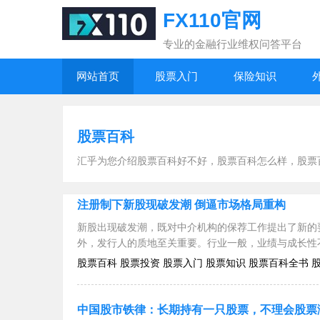
FX110官网
专业的金融行业维权问答平台
网站首页
股票入门
保险知识
股票百科
汇乎为您介绍股票百科好不好，股票百科怎么样，股票
注册制下新股现破发潮 倒逼市场格局重构
新股出现破发潮，既对中介机构的保荐工作提出了新的
外，发行人的质地至关重要。行业一般，业绩与成长性
股票百科 股票投资 股票入门 股票知识 股票百科全书 
中国股市铁律：长期持有一只股票，不理会股票