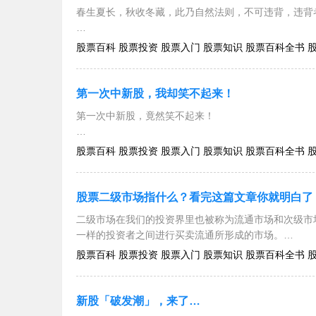
春生夏长，秋收冬藏，此乃自然法则，不可违背，违背
股票百科 股票投资 股票入门 股票知识 股票百科全书 
春生者，筑底也；夏长者，拉升也；秋收者，做顶也；
第一次中新股，我却笑不起来！
见底则播种，见顶则收获，彼成长时
第一次中新股，竟然笑不起来！
股票百科 股票投资 股票入门 股票知识 股票百科全书 
N深城交（N成大）扎心了。
股票二级市场指什么？看完这篇文章你就明白了
发行价是：36.5元 ，但开盘后只有31.90元.
二级市场在我们的投资界里也被称为流通市场和次级市
一样的投资者之间进行买卖流通所形成的市场。
股票百科 股票投资 股票入门 股票知识 股票百科全书 
下跌幅度达12.00%
这类
新股「破发潮」，来了…
有网友算了一笔账，科创板中一签是500股，这么算来