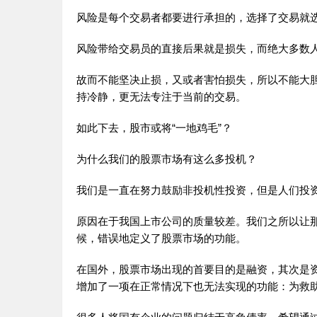
风险是每个交易者都要进行承担的，选择了交易就
风险带给交易员的直接后果就是损失，而绝大多数
故而不能坚决止损，又或者害怕损失，所以不能大
持冷静，更无法专注于当前的交易。
如此下去，股市或将“一地鸡毛”？
为什么我们的股票市场有这么多投机？
我们是一直在努力鼓励非投机性投资，但是人们投
原因在于我国上市公司的质量较差。我们之所以让那
候，错误地定义了股票市场的功能。
在国外，股票市场出现的首要目的是融资，其次是
增加了一项在正常情况下也无法实现的功能：为救