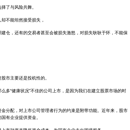
选择了与风险共舞。
人却不能坦然接受损失，
胆建仓，还有的交易者甚至会被损失激怒，对损失耿耿于怀，不能保
资股市主要还是投机性的。
么多“健康状况”不佳的公司上市，是因为我们在建立股票市场的时
资金分配，对上市公司管理者行为的约束是附带功能。近年来，股市
助国有企业提供资金。