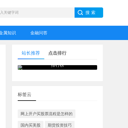
金属知识
金融问答
站长推荐
点击排行
2021年全球十大外汇交易平台
排行榜
标签云
网上开户买股票流程是怎样的
国内买美股
期货投资技巧