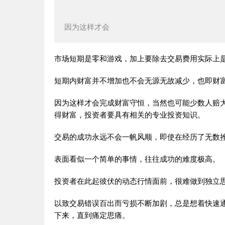
因为这样才会
市场短期是零和游戏，加上要除去交易费用实际上
短期内财富并不增加也不会无源无故减少，也即财
因为这样才会完成财富守恒，当然也可能少数人赔
得财富，投资者要具有相关的专业投资知识。
交易的成功永远不会一帆风顺，即使在经历了无数
表面看似一个简单的事情，往往成功的难度极高。
投资者在此起彼伏的动态行情面前，很难做到独立
以致交易错误百出而亏损不断加剧，总是想着快速
下来，直到痛定思痛。