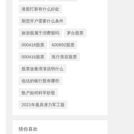
港股打新有什么好处
期货开户需要什么条件
旅游股属于消费股吗
茅台股票
000418股票
600892股票
000416股票
医疗美容股票
股票放量滞涨说明什么
低估的银行股有哪些
散户如何科学炒股
2021年最具潜力军工股
猜你喜欢