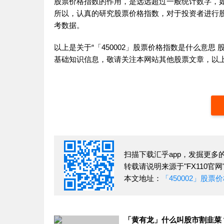
股票价格指数的作用，是远远超过一般统计数字，
所以，认真的研究股票价格指数，对于投资者进行
考数据。
以上是关于“「450002」股票价格指数是什么意
基础知识信息，敬请关注本网站其他股票文章，以
扫描下载汇乎app，发掘更多
转载请说明来源于"FX110官网
本文地址：
「450002」股