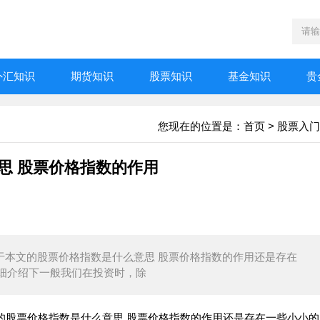
外汇知识
期货知识
股票知识
基金知识
贵
您现在的位置是：
首页
>
股票入门
意思 股票价格指数的作用
对于本文的股票价格指数是什么意思 股票价格指数的作用还是存在
细介绍下一般我们在投资时，除
文的股票价格指数是什么意思 股票价格指数的作用还是存在一些小小的