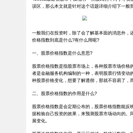
误区，那么本文就是针对这个话题详细介绍下一般
一般我们在投资时，除了会了解基本面的消息外，
价格指数到底是什么?有什么用呢?
一、股票价格指数是什么意思?
股票价格指数是指股票市场上，各种股票市场价格
者是金融服务机构编制的一种，表明股票行情变动
种股票价格变化，想要了解透彻，那就不容易了，
二、股票价格指数的作用是什么?
股票价格指数是会定期公布的，股票价格指数能反
据检验自己投资的效果，来预测股票市场动向的。
展变化。