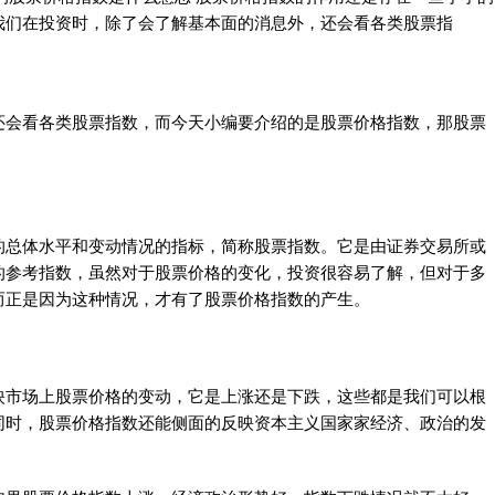
我们在投资时，除了会了解基本面的消息外，还会看各类股票指
还会看各类股票指数，而今天小编要介绍的是股票价格指数，那股票
的总体水平和变动情况的指标，简称股票指数。它是由证券交易所或
的参考指数，虽然对于股票价格的变化，投资很容易了解，但对于多
而正是因为这种情况，才有了股票价格指数的产生。
映市场上股票价格的变动，它是上涨还是下跌，这些都是我们可以根
同时，股票价格指数还能侧面的反映资本主义国家家经济、政治的发